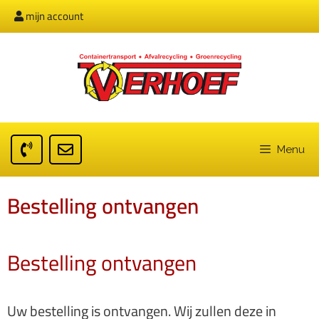
mijn account
Menu
Bestelling ontvangen
Bestelling ontvangen
Uw bestelling is ontvangen. Wij zullen deze in