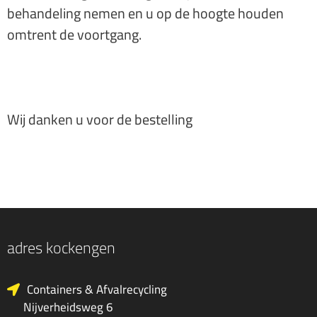
behandeling nemen en u op de hoogte houden
omtrent de voortgang.
Wij danken u voor de bestelling
adres kockengen
Containers & Afvalrecycling
Nijverheidsweg 6