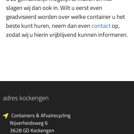
slagen wij dan ook in. Wilt u eerst even
geadviseerd worden over welke container u het
beste kunt huren, neem dan even
contact
op,
zodat wij u hierin vrijblijvend kunnen informeren.
adres kockengen
Containers & Afvalrecycling
Nijverheidsweg 6
3628 GD Kockengen