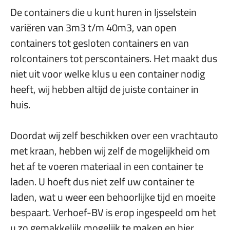
De containers die u kunt huren in Ijsselstein
variëren van 3m3 t/m 40m3, van open
containers tot gesloten containers en van
rolcontainers tot perscontainers. Het maakt dus
niet uit voor welke klus u een container nodig
heeft, wij hebben altijd de juiste container in
huis.
Doordat wij zelf beschikken over een vrachtauto
met kraan, hebben wij zelf de mogelijkheid om
het af te voeren materiaal in een container te
laden. U hoeft dus niet zelf uw container te
laden, wat u weer een behoorlijke tijd en moeite
bespaart. Verhoef-BV is erop ingespeeld om het
u zo gemakkelijk mogelijk te maken en hier