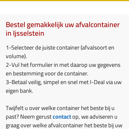
Bestel gemakkelijk uw afvalcontainer
in Ijsselstein
1-Selecteer de juiste container (afvalsoort en
volume).
2-Vul het formulier in met daarop uw gegevens
en bestemming voor de container.
3-Betaal veilig, simpel en snel met I-Deal via uw
eigen bank.
Twijfelt u over welke container het beste bij u
past? Neem gerust
contact
op, we adviseren u
graag over welke afvalcontainer het beste bij uw