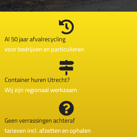
Al 50 jaar afvalrecycling
voor bedrijven en particulieren
Container huren Utrecht?
Wij zijn regionaal werkzaam
Geen verrassingen achteraf
tarieven incl. afzetten en ophalen