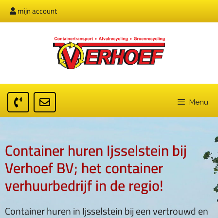
mijn account
Menu
Container huren Ijsselstein bij
Verhoef BV; het container
verhuurbedrijf in de regio!
Container huren in Ijsselstein bij een vertrouwd en