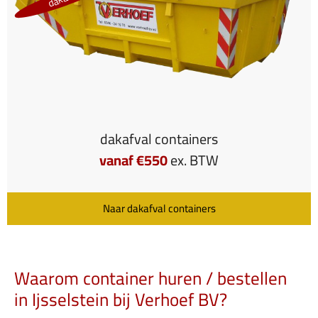
dakafval containers
vanaf €550
ex. BTW
Naar dakafval containers
Waarom container huren / bestellen
in Ijsselstein bij Verhoef BV?