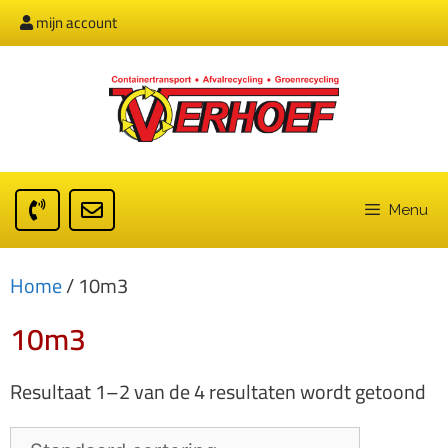
mijn account
Menu
Home
/ 10m3
10m3
Resultaat 1–2 van de 4 resultaten wordt getoond