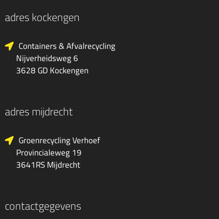
adres kockengen
Containers & Afvalrecycling
Nijverheidsweg 6
3628 GD Kockengen
adres mijdrecht
Groenrecycling Verhoef
Provincialeweg 19
3641RS Mijdrecht
contactgegevens