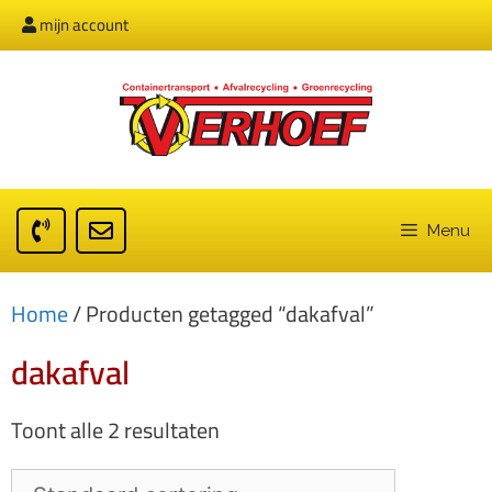
mijn account
Menu
Home
/ Producten getagged “dakafval”
dakafval
Toont alle 2 resultaten