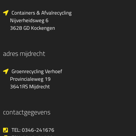
Containers & Afvalrecycling
Nijverheidsweg 6
3628 GD Kockengen
adres mijdrecht
Groenrecycling Verhoef
Provincialeweg 19
3641RS Mijdrecht
contactgegevens
TEL: 0346-241676