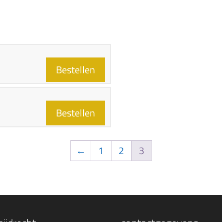
Bestellen
Bestellen
←
1
2
3