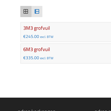
3M3 grofvuil
€
245.00
excl. BTW
6M3 grofvuil
€
335.00
excl. BTW