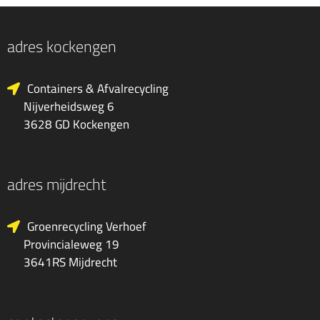
adres kockengen
Containers & Afvalrecycling
Nijverheidsweg 6
3628 GD Kockengen
adres mijdrecht
Groenrecycling Verhoef
Provincialeweg 19
3641RS Mijdrecht