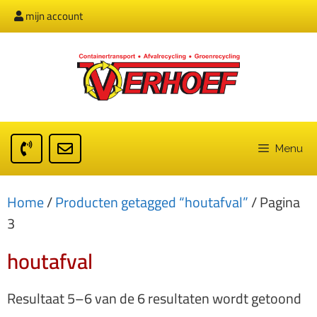
mijn account
Menu
Home
/
Producten getagged “houtafval”
/ Pagina
3
houtafval
Resultaat 5–6 van de 6 resultaten wordt getoond