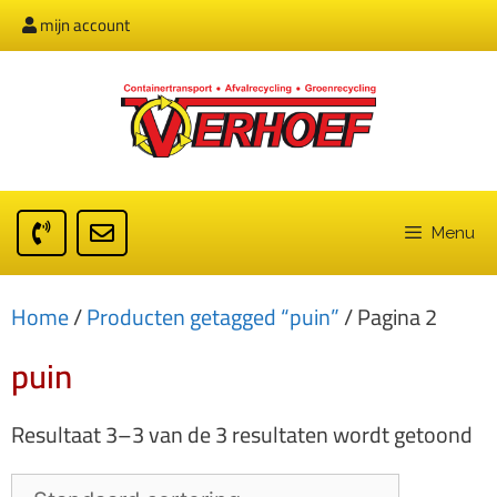
mijn account
Menu
Home
/
Producten getagged “puin”
/ Pagina 2
puin
Resultaat 3–3 van de 3 resultaten wordt getoond