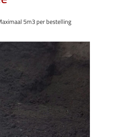
Maximaal 5m3 per bestelling