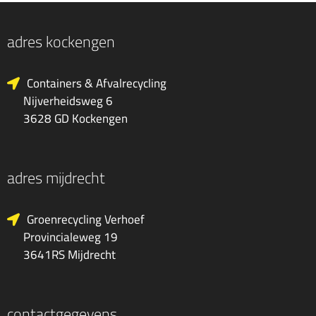
adres kockengen
Containers & Afvalrecycling
Nijverheidsweg 6
3628 GD Kockengen
adres mijdrecht
Groenrecycling Verhoef
Provincialeweg 19
3641RS Mijdrecht
contactgegevens