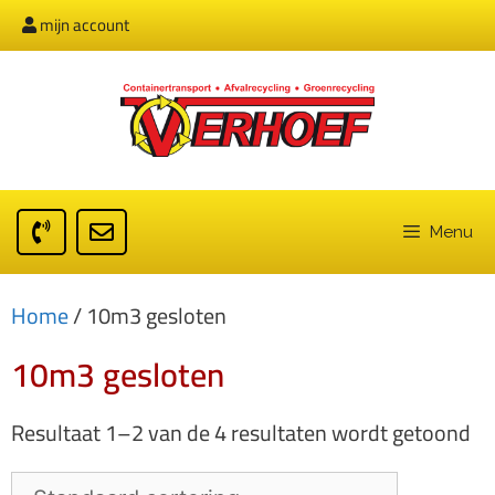
mijn account
Menu
Home
/ 10m3 gesloten
10m3 gesloten
Resultaat 1–2 van de 4 resultaten wordt getoond